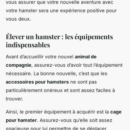
vous assurer que votre nouvelle aventure avec
votre hamster sera une expérience positive pour
vous deux.
Élever un hamster : les équipements
indispensables
Avant d’accueillir votre nouvel
animal de
compagnie
, assurez-vous d’avoir tout l’équipement
nécessaire. La bonne nouvelle, c’est que les
accessoires pour hamsters
ne sont pas
particulièrement onéreux et sont assez faciles à
trouver.
Ainsi, le premier équipement à acquérir est la
cage
pour hamster
. Assurez-vous qu’elle soit assez
spacieuse pour lui permettre de se déplacer