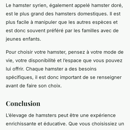
Le hamster syrien, également appelé hamster doré,
est le plus grand des hamsters domestiques. Il est
plus facile à manipuler que les autres espèces et
est donc souvent préféré par les familles avec de
jeunes enfants.
Pour choisir votre hamster, pensez à votre mode de
vie, votre disponibilité et l’espace que vous pouvez
lui offrir. Chaque hamster a des besoins
spécifiques, il est donc important de se renseigner
avant de faire son choix.
Conclusion
L’élevage de hamsters peut être une expérience
enrichissante et éducative. Que vous choisissiez un