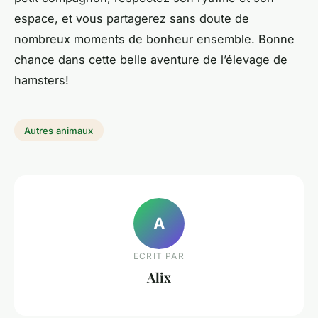
espace, et vous partagerez sans doute de
nombreux moments de bonheur ensemble. Bonne
chance dans cette belle aventure de l’élevage de
hamsters!
Autres animaux
A
ECRIT PAR
Alix