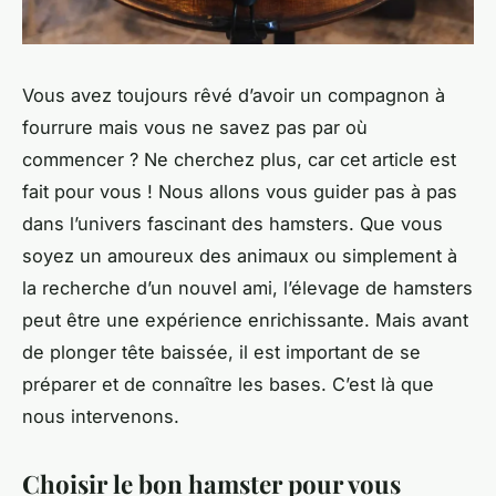
Vous avez toujours rêvé d’avoir un compagnon à
fourrure mais vous ne savez pas par où
commencer ? Ne cherchez plus, car cet article est
fait pour vous ! Nous allons vous guider pas à pas
dans l’univers fascinant des hamsters. Que vous
soyez un amoureux des animaux ou simplement à
la recherche d’un nouvel ami, l’élevage de hamsters
peut être une expérience enrichissante. Mais avant
de plonger tête baissée, il est important de se
préparer et de connaître les bases. C’est là que
nous intervenons.
Choisir le bon hamster pour vous