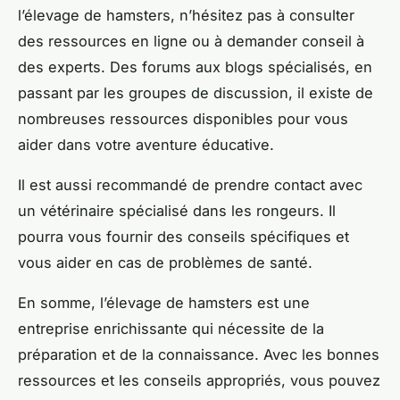
l’élevage de hamsters, n’hésitez pas à consulter
des ressources en ligne ou à demander conseil à
des experts. Des forums aux blogs spécialisés, en
passant par les groupes de discussion, il existe de
nombreuses ressources disponibles pour vous
aider dans votre aventure éducative.
Il est aussi recommandé de prendre contact avec
un vétérinaire spécialisé dans les rongeurs. Il
pourra vous fournir des conseils spécifiques et
vous aider en cas de problèmes de santé.
En somme, l’élevage de hamsters est une
entreprise enrichissante qui nécessite de la
préparation et de la connaissance. Avec les bonnes
ressources et les conseils appropriés, vous pouvez