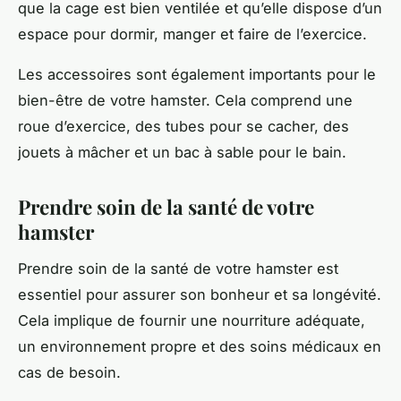
que la cage est bien ventilée et qu’elle dispose d’un
espace pour dormir, manger et faire de l’exercice.
Les accessoires sont également importants pour le
bien-être de votre hamster. Cela comprend une
roue d’exercice, des tubes pour se cacher, des
jouets à mâcher et un bac à sable pour le bain.
Prendre soin de la santé de votre
hamster
Prendre soin de la santé de votre hamster est
essentiel pour assurer son bonheur et sa longévité.
Cela implique de fournir une nourriture adéquate,
un environnement propre et des soins médicaux en
cas de besoin.