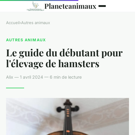
Planeteanimaux
Accueil
›
Autres animaux
AUTRES ANIMAUX
Le guide du débutant pour
l'élevage de hamsters
Alix — 1 avril 2024 — 6 min de lecture