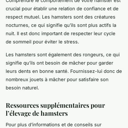
Comprendre le comportement de votre hamster est
crucial pour établir une relation de confiance et de
respect mutuel. Les hamsters sont des créatures
nocturnes, ce qui signifie qu’ils sont plus actifs la
nuit. Il est donc important de respecter leur cycle
de sommeil pour éviter le stress.
Les hamsters sont également des rongeurs, ce qui
signifie qu’ils ont besoin de mâcher pour garder
leurs dents en bonne santé. Fournissez-lui donc de
nombreux jouets à mâcher pour satisfaire son
besoin naturel.
Ressources supplémentaires pour
l’élevage de hamsters
Pour plus d’informations et de conseils sur