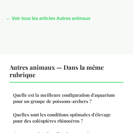
← Voir tous les articles Autres animaux
Autres animaux — Dans la même
rubrique
Quelle est la meilleure configuration d'aquarium
pour un groupe de poissons-archers ?
Quelles sont les conditions optimales d'élevage
pour des coléoptères rhinocéros ?