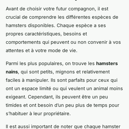
Avant de choisir votre futur compagnon, il est
crucial de comprendre les différentes espèces de
hamsters disponibles. Chaque espèce a ses
propres caractéristiques, besoins et
comportements qui peuvent ou non convenir à vos
attentes et à votre mode de vie.
Parmi les plus populaires, on trouve les
hamsters
nains
, qui sont petits, mignons et relativement
faciles à manipuler. Ils sont parfaits pour ceux qui
ont un espace limité ou qui veulent un animal moins
exigeant. Cependant, ils peuvent être un peu
timides et ont besoin d’un peu plus de temps pour
s’habituer à leur propriétaire.
Il est aussi important de noter que chaque hamster