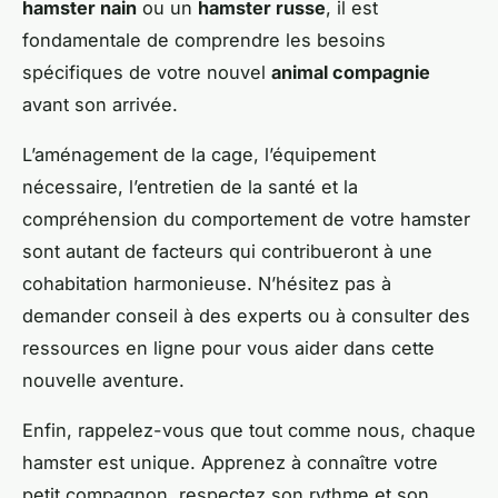
hamster nain
ou un
hamster russe
, il est
fondamentale de comprendre les besoins
spécifiques de votre nouvel
animal compagnie
avant son arrivée.
L’aménagement de la cage, l’équipement
nécessaire, l’entretien de la santé et la
compréhension du comportement de votre hamster
sont autant de facteurs qui contribueront à une
cohabitation harmonieuse. N’hésitez pas à
demander conseil à des experts ou à consulter des
ressources en ligne pour vous aider dans cette
nouvelle aventure.
Enfin, rappelez-vous que tout comme nous, chaque
hamster est unique. Apprenez à connaître votre
petit compagnon, respectez son rythme et son