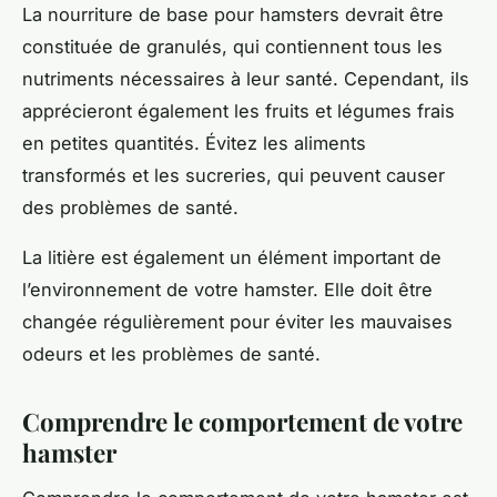
La nourriture de base pour hamsters devrait être
constituée de granulés, qui contiennent tous les
nutriments nécessaires à leur santé. Cependant, ils
apprécieront également les fruits et légumes frais
en petites quantités. Évitez les aliments
transformés et les sucreries, qui peuvent causer
des problèmes de santé.
La litière est également un élément important de
l’environnement de votre hamster. Elle doit être
changée régulièrement pour éviter les mauvaises
odeurs et les problèmes de santé.
Comprendre le comportement de votre
hamster