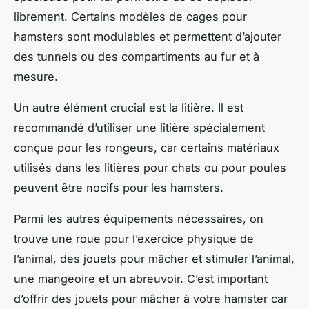
librement. Certains modèles de cages pour
hamsters sont modulables et permettent d’ajouter
des tunnels ou des compartiments au fur et à
mesure.
Un autre élément crucial est la litière. Il est
recommandé d’utiliser une litière spécialement
conçue pour les rongeurs, car certains matériaux
utilisés dans les litières pour chats ou pour poules
peuvent être nocifs pour les hamsters.
Parmi les autres équipements nécessaires, on
trouve une roue pour l’exercice physique de
l’animal, des jouets pour mâcher et stimuler l’animal,
une mangeoire et un abreuvoir. C’est important
d’offrir des jouets pour mâcher à votre hamster car