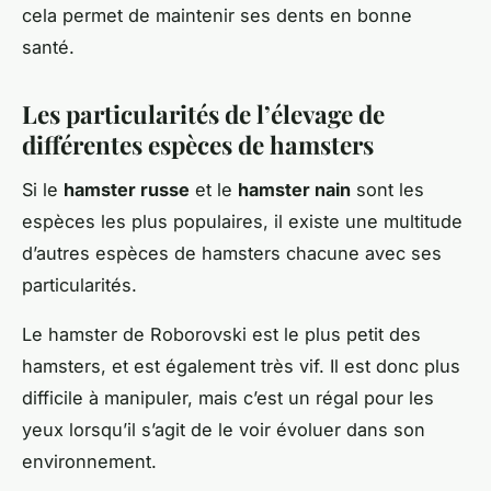
cela permet de maintenir ses dents en bonne
santé.
Les particularités de l’élevage de
différentes espèces de hamsters
Si le
hamster russe
et le
hamster nain
sont les
espèces les plus populaires, il existe une multitude
d’autres espèces de hamsters chacune avec ses
particularités.
Le hamster de Roborovski est le plus petit des
hamsters, et est également très vif. Il est donc plus
difficile à manipuler, mais c’est un régal pour les
yeux lorsqu’il s’agit de le voir évoluer dans son
environnement.