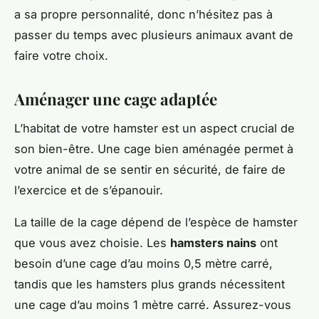
a sa propre personnalité, donc n’hésitez pas à
passer du temps avec plusieurs animaux avant de
faire votre choix.
Aménager une cage adaptée
L’habitat de votre hamster est un aspect crucial de
son bien-être. Une cage bien aménagée permet à
votre animal de se sentir en sécurité, de faire de
l’exercice et de s’épanouir.
La taille de la cage dépend de l’espèce de hamster
que vous avez choisie. Les
hamsters nains
ont
besoin d’une cage d’au moins 0,5 mètre carré,
tandis que les hamsters plus grands nécessitent
une cage d’au moins 1 mètre carré. Assurez-vous