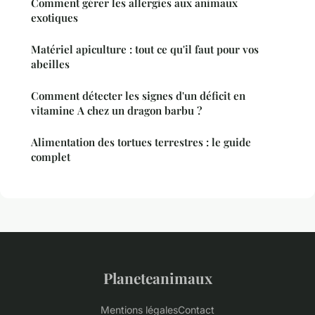
Comment gérer les allergies aux animaux
exotiques
Matériel apiculture : tout ce qu'il faut pour vos
abeilles
Comment détecter les signes d'un déficit en
vitamine A chez un dragon barbu ?
Alimentation des tortues terrestres : le guide
complet
Planeteanimaux
Mentions légales
Contact