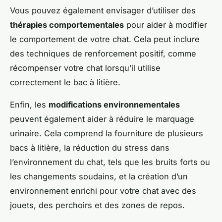
Vous pouvez également envisager d’utiliser des
thérapies comportementales
pour aider à modifier
le comportement de votre chat. Cela peut inclure
des techniques de renforcement positif, comme
récompenser votre chat lorsqu’il utilise
correctement le bac à litière.
Enfin, les
modifications environnementales
peuvent également aider à réduire le marquage
urinaire. Cela comprend la fourniture de plusieurs
bacs à litière, la réduction du stress dans
l’environnement du chat, tels que les bruits forts ou
les changements soudains, et la création d’un
environnement enrichi pour votre chat avec des
jouets, des perchoirs et des zones de repos.