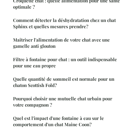
Croquette chat : quelle alimentation pour une santé
optimale ?
Comment détecter la déshydratation chez un chat
Sphinx et quelles mesures prendre?
Maîtriser l'alimentation de votre chat avec une
gamelle anti glouton
Filtre à fontaine pour chat : un outil indispensable
pour une eau propre
Quelle quantité de sommeil est normale pour un
chaton Scottish Fold?
Pourquoi choisir une mutuelle chat urbain pour
votre compagnon ?
Quel est l'impact d'une fontaine à eau sur le
comportement d'un chat Maine Coon?