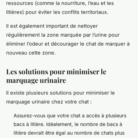
ressources (comme la nourriture, l’eau et les
litières) pour éviter les conflits territoriaux.
Il est également important de nettoyer
régulièrement la zone marquée par l’urine pour
éliminer l’odeur et décourager le chat de marquer à
nouveau cette zone.
Les solutions pour minimiser le
marquage urinaire
Il existe plusieurs solutions pour minimiser le
marquage urinaire chez votre chat :
Assurez-vous que votre chat a accès à plusieurs
bacs à litière. Idéalement, le nombre de bacs à
litière devrait être égal au nombre de chats plus