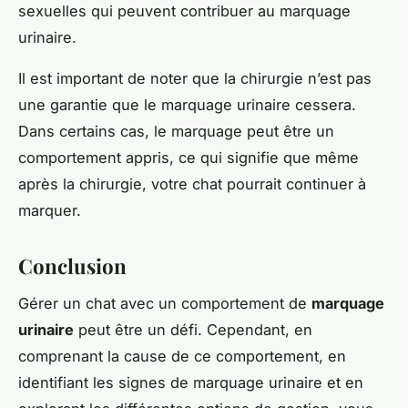
sexuelles qui peuvent contribuer au marquage
urinaire.
Il est important de noter que la chirurgie n’est pas
une garantie que le marquage urinaire cessera.
Dans certains cas, le marquage peut être un
comportement appris, ce qui signifie que même
après la chirurgie, votre chat pourrait continuer à
marquer.
Conclusion
Gérer un chat avec un comportement de
marquage
urinaire
peut être un défi. Cependant, en
comprenant la cause de ce comportement, en
identifiant les signes de marquage urinaire et en