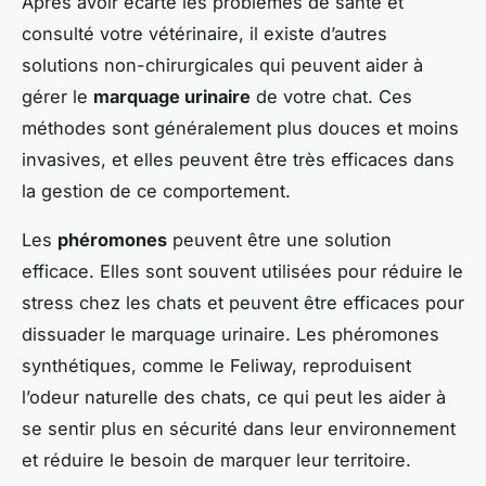
Après avoir écarté les problèmes de santé et
consulté votre vétérinaire, il existe d’autres
solutions non-chirurgicales qui peuvent aider à
gérer le
marquage urinaire
de votre chat. Ces
méthodes sont généralement plus douces et moins
invasives, et elles peuvent être très efficaces dans
la gestion de ce comportement.
Les
phéromones
peuvent être une solution
efficace. Elles sont souvent utilisées pour réduire le
stress chez les chats et peuvent être efficaces pour
dissuader le marquage urinaire. Les phéromones
synthétiques, comme le Feliway, reproduisent
l’odeur naturelle des chats, ce qui peut les aider à
se sentir plus en sécurité dans leur environnement
et réduire le besoin de marquer leur territoire.