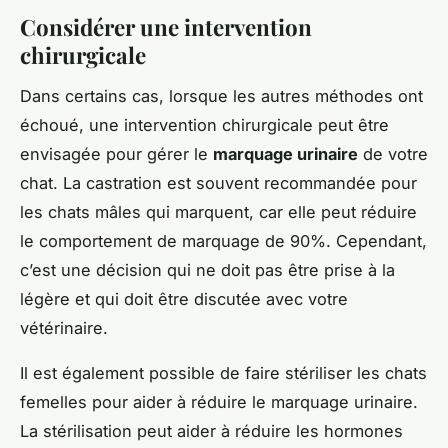
Considérer une intervention
chirurgicale
Dans certains cas, lorsque les autres méthodes ont
échoué, une intervention chirurgicale peut être
envisagée pour gérer le
marquage urinaire
de votre
chat. La castration est souvent recommandée pour
les chats mâles qui marquent, car elle peut réduire
le comportement de marquage de 90%. Cependant,
c’est une décision qui ne doit pas être prise à la
légère et qui doit être discutée avec votre
vétérinaire.
Il est également possible de faire stériliser les chats
femelles pour aider à réduire le marquage urinaire.
La stérilisation peut aider à réduire les hormones