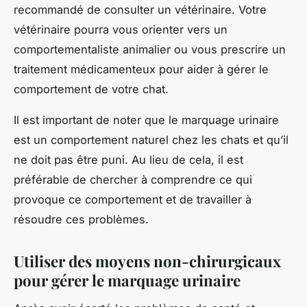
recommandé de consulter un vétérinaire. Votre
vétérinaire pourra vous orienter vers un
comportementaliste animalier ou vous prescrire un
traitement médicamenteux pour aider à gérer le
comportement de votre chat.
Il est important de noter que le marquage urinaire
est un comportement naturel chez les chats et qu’il
ne doit pas être puni. Au lieu de cela, il est
préférable de chercher à comprendre ce qui
provoque ce comportement et de travailler à
résoudre ces problèmes.
Utiliser des moyens non-chirurgicaux
pour gérer le marquage urinaire