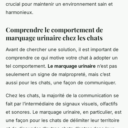
crucial pour maintenir un environnement sain et
harmonieux.
Comprendre le comportement de
marquage urinaire chez les chats
Avant de chercher une solution, il est important de
comprendre ce qui motive votre chat à adopter un
tel comportement.
Le marquage urinaire
n’est pas
seulement un signe de malpropreté, mais c’est
aussi pour les chats, une façon de communiquer.
Chez les chats, la majorité de la communication se
fait par l’intermédiaire de signaux visuels, olfactifs
et sonores. Le marquage urinaire, en particulier, est
une façon pour les chats de délimiter leur territoire