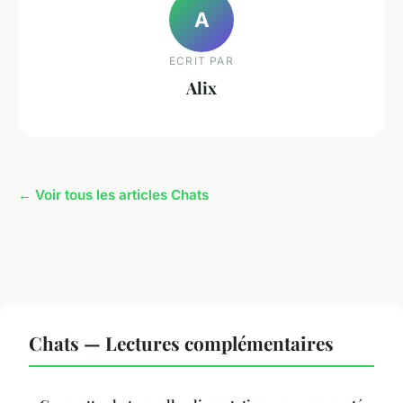
A
ECRIT PAR
Alix
← Voir tous les articles Chats
Chats — Lectures complémentaires