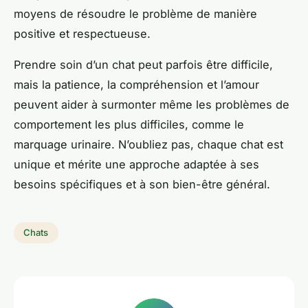
moyens de résoudre le problème de manière
positive et respectueuse.
Prendre soin d’un chat peut parfois être difficile,
mais la patience, la compréhension et l’amour
peuvent aider à surmonter même les problèmes de
comportement les plus difficiles, comme le
marquage urinaire. N’oubliez pas, chaque chat est
unique et mérite une approche adaptée à ses
besoins spécifiques et à son bien-être général.
Chats