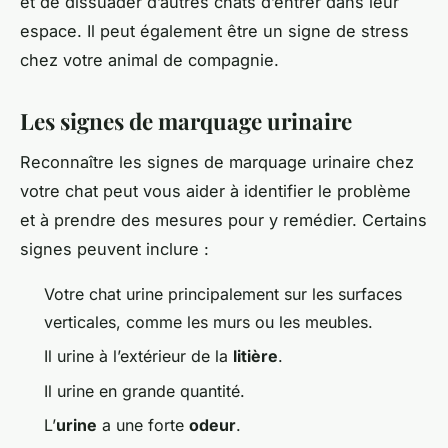
et de dissuader d’autres chats d’entrer dans leur
espace. Il peut également être un signe de stress
chez votre animal de compagnie.
Les signes de marquage urinaire
Reconnaître les signes de marquage urinaire chez
votre chat peut vous aider à identifier le problème
et à prendre des mesures pour y remédier. Certains
signes peuvent inclure :
Votre chat urine principalement sur les surfaces
verticales, comme les murs ou les meubles.
Il urine à l’extérieur de la
litière
.
Il urine en grande quantité.
L’
urine
a une forte
odeur
.