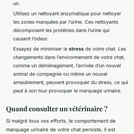
un.
Utilisez un nettoyant enzymatique pour nettoyer
les zones marquées par l’urine. Ces nettoyants
décomposent les protéines dans l’urine qui
causent l’odeur.
Essayez de minimiser le
stress
de votre chat. Les
changements dans l’environnement de votre chat,
comme un déménagement, l’arrivée d’un nouvel
animal de compagnie ou même un nouvel
ameublement, peuvent provoquer du stress, ce qui
peut à son tour provoquer le marquage urinaire.
Quand consulter un vétérinaire ?
Si malgré tous vos efforts, le comportement de
marquage urinaire de votre chat persiste, il est