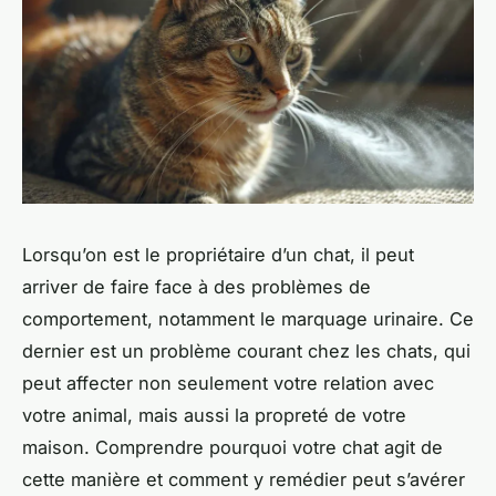
Lorsqu’on est le propriétaire d’un chat, il peut
arriver de faire face à des problèmes de
comportement, notamment le marquage urinaire. Ce
dernier est un problème courant chez les chats, qui
peut affecter non seulement votre relation avec
votre animal, mais aussi la propreté de votre
maison. Comprendre pourquoi votre chat agit de
cette manière et comment y remédier peut s’avérer