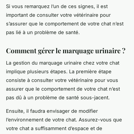
Si vous remarquez l’un de ces signes, il est
important de consulter votre vétérinaire pour
s’assurer que le comportement de votre chat n’est
pas lié à un problème de santé.
Comment gérer le marquage urinaire ?
La gestion du marquage urinaire chez votre chat
implique plusieurs étapes. La première étape
consiste à consulter votre vétérinaire pour vous
assurer que le comportement de votre chat n’est
pas dû à un problème de santé sous-jacent.
Ensuite, il faudra envisager de modifier
l’environnement de votre chat. Assurez-vous que
votre chat a suffisamment d’espace et de