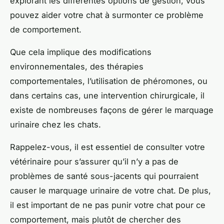
explorant les différentes options de gestion, vous
pouvez aider votre chat à surmonter ce problème
de comportement.
Que cela implique des modifications
environnementales, des thérapies
comportementales, l’utilisation de phéromones, ou
dans certains cas, une intervention chirurgicale, il
existe de nombreuses façons de gérer le marquage
urinaire chez les chats.
Rappelez-vous, il est essentiel de consulter votre
vétérinaire pour s’assurer qu’il n’y a pas de
problèmes de santé sous-jacents qui pourraient
causer le marquage urinaire de votre chat. De plus,
il est important de ne pas punir votre chat pour ce
comportement, mais plutôt de chercher des