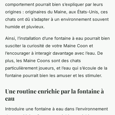
comportement pourrait bien s’expliquer par leurs
origines : originaires du Maine, aux États-Unis, ces
chats ont dû s’adapter à un environnement souvent
humide et pluvieux.
Ainsi, l’installation d’une fontaine à eau pourrait bien
susciter la curiosité de votre Maine Coon et
l’encourager à interagir davantage avec l’eau. De
plus, les Maine Coons sont des chats
particulièrement joueurs, et l’eau qui s’écoule de la
fontaine pourrait bien les amuser et les stimuler.
Une routine enrichie par la fontaine à
eau
Introduire une fontaine à eau dans l’environnement