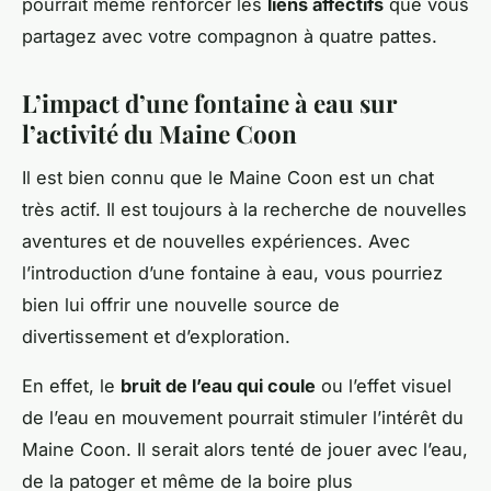
pourrait même renforcer les
liens affectifs
que vous
partagez avec votre compagnon à quatre pattes.
L’impact d’une fontaine à eau sur
l’activité du Maine Coon
Il est bien connu que le Maine Coon est un chat
très actif. Il est toujours à la recherche de nouvelles
aventures et de nouvelles expériences. Avec
l’introduction d’une fontaine à eau, vous pourriez
bien lui offrir une nouvelle source de
divertissement et d’exploration.
En effet, le
bruit de l’eau qui coule
ou l’effet visuel
de l’eau en mouvement pourrait stimuler l’intérêt du
Maine Coon. Il serait alors tenté de jouer avec l’eau,
de la patoger et même de la boire plus