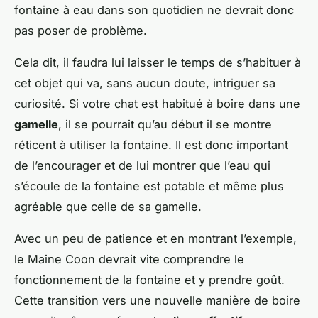
fontaine à eau dans son quotidien ne devrait donc
pas poser de problème.
Cela dit, il faudra lui laisser le temps de s’habituer à
cet objet qui va, sans aucun doute, intriguer sa
curiosité. Si votre chat est habitué à boire dans une
gamelle
, il se pourrait qu’au début il se montre
réticent à utiliser la fontaine. Il est donc important
de l’encourager et de lui montrer que l’eau qui
s’écoule de la fontaine est potable et même plus
agréable que celle de sa gamelle.
Avec un peu de patience et en montrant l’exemple,
le Maine Coon devrait vite comprendre le
fonctionnement de la fontaine et y prendre goût.
Cette transition vers une nouvelle manière de boire