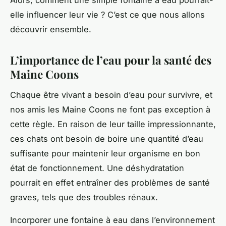
elle influencer leur vie ? C’est ce que nous allons
découvrir ensemble.
L’importance de l’eau pour la santé des
Maine Coons
Chaque être vivant a besoin d’eau pour survivre, et
nos amis les Maine Coons ne font pas exception à
cette règle. En raison de leur taille impressionnante,
ces chats ont besoin de boire une quantité d’eau
suffisante pour maintenir leur organisme en bon
état de fonctionnement. Une déshydratation
pourrait en effet entraîner des problèmes de santé
graves, tels que des troubles rénaux.
Incorporer une fontaine à eau dans l’environnement