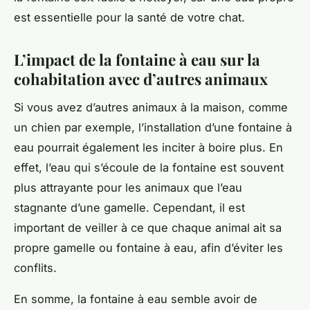
est essentielle pour la santé de votre chat.
L’impact de la fontaine à eau sur la
cohabitation avec d’autres animaux
Si vous avez d’autres animaux à la maison, comme
un chien par exemple, l’installation d’une fontaine à
eau pourrait également les inciter à boire plus. En
effet, l’eau qui s’écoule de la fontaine est souvent
plus attrayante pour les animaux que l’eau
stagnante d’une gamelle. Cependant, il est
important de veiller à ce que chaque animal ait sa
propre gamelle ou fontaine à eau, afin d’éviter les
conflits.
En somme, la fontaine à eau semble avoir de