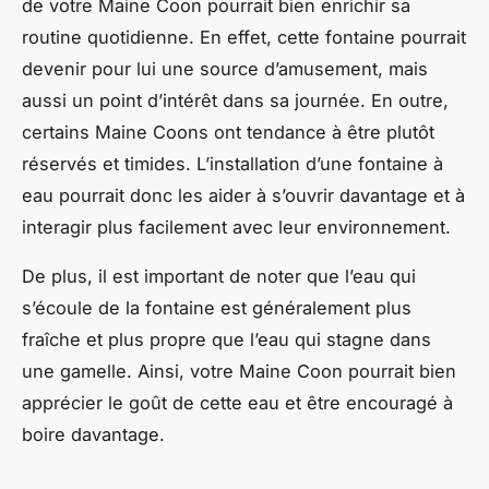
de votre Maine Coon pourrait bien enrichir sa
routine quotidienne. En effet, cette fontaine pourrait
devenir pour lui une source d’amusement, mais
aussi un point d’intérêt dans sa journée. En outre,
certains Maine Coons ont tendance à être plutôt
réservés et timides. L’installation d’une fontaine à
eau pourrait donc les aider à s’ouvrir davantage et à
interagir plus facilement avec leur environnement.
De plus, il est important de noter que l’eau qui
s’écoule de la fontaine est généralement plus
fraîche et plus propre que l’eau qui stagne dans
une gamelle. Ainsi, votre Maine Coon pourrait bien
apprécier le goût de cette eau et être encouragé à
boire davantage.