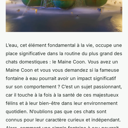
L’eau, cet élément fondamental à la vie, occupe une
place significative dans la routine du plus grand des
chats domestiques : le Maine Coon. Vous avez un
Maine Coon et vous vous demandez si la fameuse
fontaine à eau pourrait avoir un impact significatif
sur son comportement ? C’est un sujet passionnant,
car il touche à la fois à la santé de ces majestueux
félins et à leur bien-être dans leur environnement
quotidien. N’oublions pas que ces chats sont
connus pour leur caractère curieux et indépendant.
Alors, comment une simple fontaine à eau pourrait-