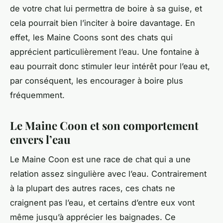
de votre chat lui permettra de boire à sa guise, et
cela pourrait bien l’inciter à boire davantage. En
effet, les Maine Coons sont des chats qui
apprécient particulièrement l’eau. Une fontaine à
eau pourrait donc stimuler leur intérêt pour l’eau et,
par conséquent, les encourager à boire plus
fréquemment.
Le Maine Coon et son comportement
envers l’eau
Le Maine Coon est une race de chat qui a une
relation assez singulière avec l’eau. Contrairement
à la plupart des autres races, ces chats ne
craignent pas l’eau, et certains d’entre eux vont
même jusqu’à apprécier les baignades. Ce