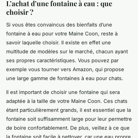
L’achat d’une fontaine à eau : que
choisir ?
Si vous êtes convaincus des bienfaits d’une
fontaine à eau pour votre Maine Coon, reste à
savoir laquelle choisir. Il existe en effet une
multitude de modèles sur le marché, chacun ayant
ses propres caractéristiques. Vous pouvez par
exemple vous tourner vers Amazon, qui propose
une large gamme de fontaines à eau pour chats.
Il est important de choisir une fontaine qui sera
adaptée à la taille de votre Maine Coon. Ces chats
étant particulièrement grands, il est essentiel que la
fontaine soit suffisamment large pour leur permettre
de boire confortablement. De plus, veillez à ce que
la fontaine soit facile à nettoyer, car une eau propre