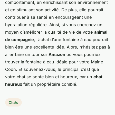
comportement, en enrichissant son environnement
et en stimulant son activité. De plus, elle pourrait
contribuer à sa santé en encourageant une
hydratation régulière. Ainsi, si vous cherchez un
moyen d’améliorer la qualité de vie de votre
animal
de compagnie
, l’achat d’une fontaine à eau pourrait
bien être une excellente idée. Alors, n’hésitez pas à
aller faire un tour sur
Amazon
où vous pourriez
trouver la fontaine à eau idéale pour votre Maine
Coon. Et souvenez-vous, le principal c’est que
votre chat se sente bien et heureux, car un
chat
heureux
fait un propriétaire comblé.
Chats