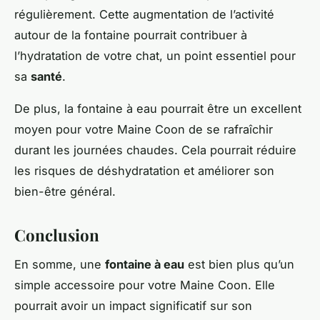
régulièrement. Cette augmentation de l’activité
autour de la fontaine pourrait contribuer à
l’hydratation de votre chat, un point essentiel pour
sa
santé
.
De plus, la fontaine à eau pourrait être un excellent
moyen pour votre Maine Coon de se rafraîchir
durant les journées chaudes. Cela pourrait réduire
les risques de déshydratation et améliorer son
bien-être général.
Conclusion
En somme, une
fontaine à eau
est bien plus qu’un
simple accessoire pour votre Maine Coon. Elle
pourrait avoir un impact significatif sur son