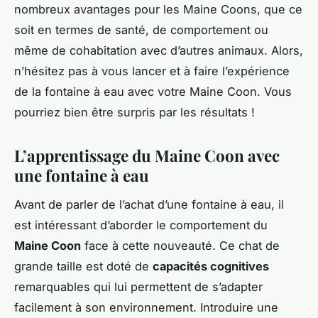
nombreux avantages pour les Maine Coons, que ce
soit en termes de santé, de comportement ou
même de cohabitation avec d’autres animaux. Alors,
n’hésitez pas à vous lancer et à faire l’expérience
de la fontaine à eau avec votre Maine Coon. Vous
pourriez bien être surpris par les résultats !
L’apprentissage du Maine Coon avec
une fontaine à eau
Avant de parler de l’achat d’une fontaine à eau, il
est intéressant d’aborder le comportement du
Maine Coon
face à cette nouveauté. Ce chat de
grande taille est doté de
capacités cognitives
remarquables qui lui permettent de s’adapter
facilement à son environnement. Introduire une