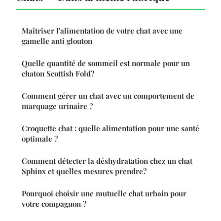
Maîtriser l'alimentation de votre chat avec une
gamelle anti glouton
Quelle quantité de sommeil est normale pour un
chaton Scottish Fold?
Comment gérer un chat avec un comportement de
marquage urinaire ?
Croquette chat : quelle alimentation pour une santé
optimale ?
Comment détecter la déshydratation chez un chat
Sphinx et quelles mesures prendre?
Pourquoi choisir une mutuelle chat urbain pour
votre compagnon ?